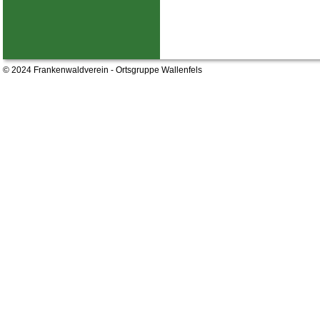
© 2024 Frankenwaldverein - Ortsgruppe Wallenfels