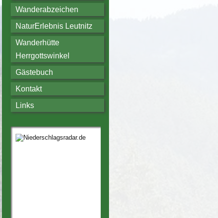
Wanderabzeichen
NaturErlebnis Leutnitz
Wanderhütte
Herrgottswinkel
Gästebuch
Kontakt
Links