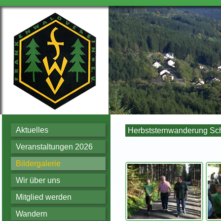
Aktuelles
Herbststernwanderung Sch
Veranstaltungen 2026
Bildergalerie
Wir über uns
Mitglied werden
Wandern