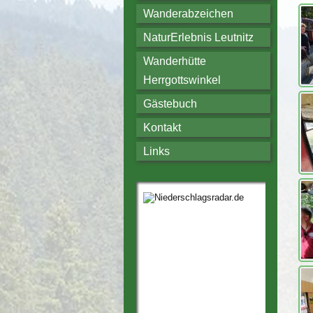
Wanderabzeichen
NaturErlebnis Leutnitz
Wanderhütte
Herrgottswinkel
Gästebuch
Kontakt
Links