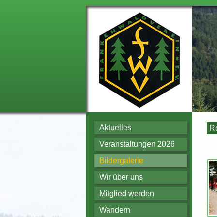
Aktuelles
R
Veranstaltungen 2026
Bildergalerie
Wir über uns
Mitglied werden
Wandern