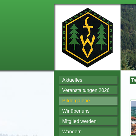
Aktuelles
Ta
Veranstaltungen 2026
Bildergalerie
Wir über uns
Mitglied werden
Wandern