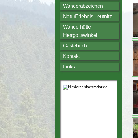
Wanderabzeichen
NaturErlebnis Leutnitz
Wanderhütte
Herrgottswinkel
Gästebuch
Kontakt
Links