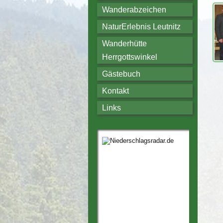
Wanderabzeichen
NaturErlebnis Leutnitz
Wanderhütte
Herrgottswinkel
Gästebuch
Kontakt
Links