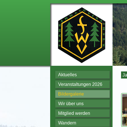
Aktuelles
Ja
Veranstaltungen 2026
Bildergalerie
Wir über uns
Mitglied werden
Wandern