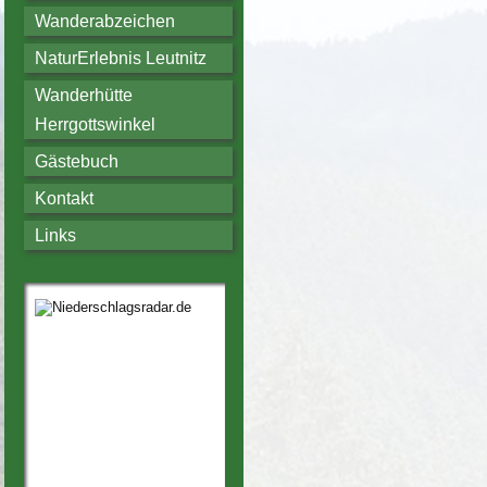
Wanderabzeichen
NaturErlebnis Leutnitz
Wanderhütte
Herrgottswinkel
Gästebuch
Kontakt
Links