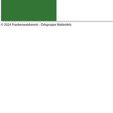
© 2024 Frankenwaldverein - Ortsgruppe Wallenfels